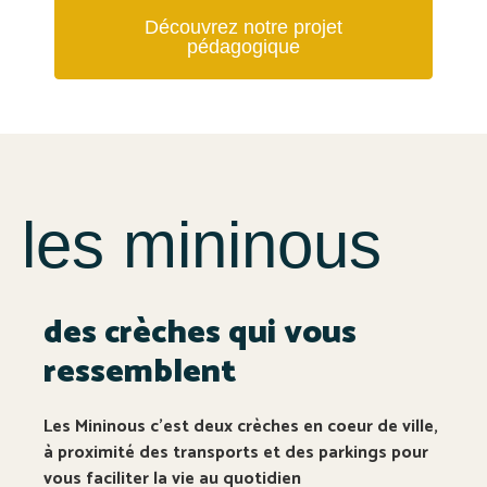
Découvrez notre projet
pédagogique
les mininous
des crèches qui vous
ressemblent
Les Mininous c’est deux crèches en coeur de ville,
à proximité des transports et des parkings pour
vous faciliter la vie au quotidien