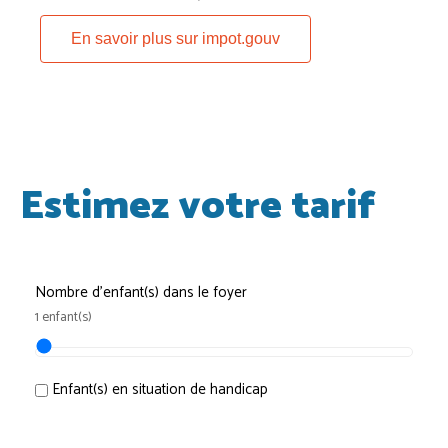
En savoir plus sur impot.gouv
Estimez votre tarif
Nombre d'enfant(s) dans le foyer
1 enfant(s)
Enfant(s) en situation de handicap
Revenus annuel brut