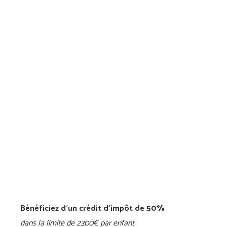
Bénéficiez d‘un crédit d’impôt de 50%
dans la limite de 2300€ par enfant