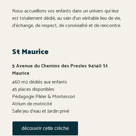
Nous accueillons vos enfants dans un univers qui leur
est totalement dédié, au sein d’un véritable lieu de vie,
d’échange, de respect, de convivialité et de rencontre.
St Maurice
5 Avenue du Chemins des Presles 94140 St
Maurice
460 m2 dédiés aux enfants
45 places disponibles
Pédagogie Pikler & Montessori
Atrium de motricité
Salle jeu d’eau et Jardin privé
découvrir cette crèche