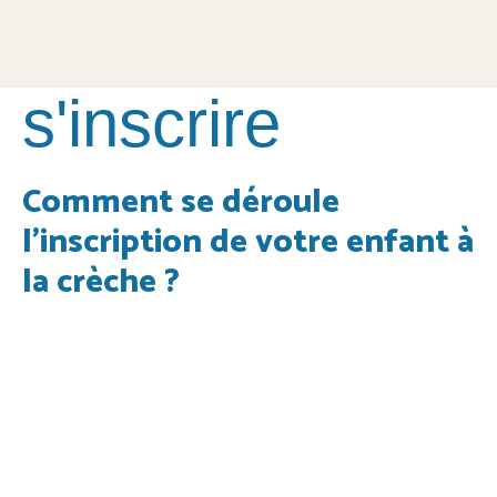
s'inscrire
Comment se déroule
l'inscription de votre enfant à
la crèche ?