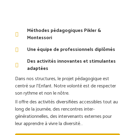
Méthodes pédagogiques Pikler &
Montessori
Une équipe de professionnels diplômés
Des activités innovantes et stimulantes
adaptées
Dans nos structures, le projet pédagogique est
centré sur l’Enfant. Notre volonté est de respecter
son rythme et non le nôtre.
Il offre des activités diversifiées accessibles tout au
long de la journée, des rencontres inter-
générationnelles, des intervenants externes pour
leur apprendre à vivre la diversité…